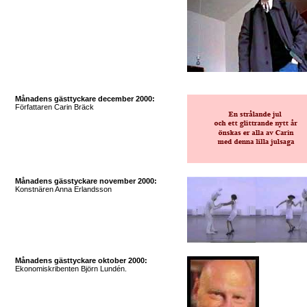
Månadens gästtyckare december 2000:
Författaren Carin Bräck
Månadens gässtyckare november 2000:
Konstnären Anna Erlandsson
Månadens gästtyckare oktober 2000:
Ekonomiskribenten Björn Lundén.